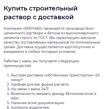
Купить строительный
раствор с доставкой
Компания «АРЕНА60» занимается производством
цементного раствора и бетона из высокомарочного
цемента строго по ГОСТ. Мы гарантируем высокое
качество поставляемых материалов по оптимальным
ценам. Доставка осуществляется круглосуточно и
ежедневно в любых погодных условиях.
Работая с нами, вы получаете следующие
преимущества:
Быстрая доставка собственным транспортом– 60
минут!
Удобная для вас форма расчёта.
На связи с вами 24/7.
Возможность заказать аренду бетононасосов и
АБН.
Наличие всей документации.
Контроль водителей.