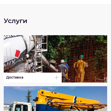
Услуги
Доставка