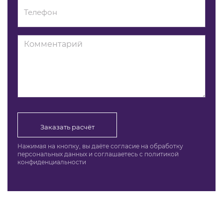
Заказать расчёт
Нажимая на кнопку, вы даёте согласие на обработку
персональных данных и соглашаетесь c политикой
конфиденциальности