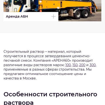
Аренда АБН
Строительный раствор – материал, который
получается в процессе затвердевания цементно-
песчаной смеси. Компания «АРЕНА60» производит
различные виды растворов марок:
100
,
150
,
200
и
300
,
применяемые в разных сферах строительства. Мы
предлагаем оптимальное соотношение цены и
качества в Москве.
Особенности строительного
раствора