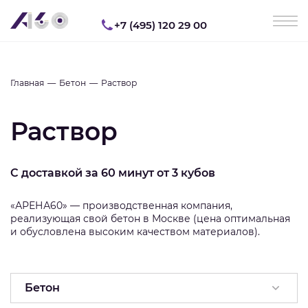
+7 (495) 120 29 00
Главная
Бетон
Раствор
Раствор
С доставкой за 60 минут от 3 кубов
«АРЕНА60» — производственная компания,
реализующая свой бетон в Москве (цена оптимальная
и обусловлена высоким качеством материалов).
Бетон