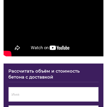
Рассчитать объём и стоимость
бетона с доставкой