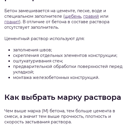
Бетон замешивается на цементе, песке, воде и
специальном заполнителе (
щебень
,
гравий
или
гранит
). В отличие от бетона в составе раствора
отсутствует заполнитель.
Цементный раствор используют для:
заполнения швов;
скрепления отдельных элементов конструкции;
оштукатуривания стен;
предварительной обработки поверхностей перед
укладкой;
монтажа железобетонных конструкций.
Как выбрать марку раствора
Чем выше марка (М) бетона, тем больше цемента в
смеси, а значит тем выше прочность, плотность и
скорость застывания раствора.