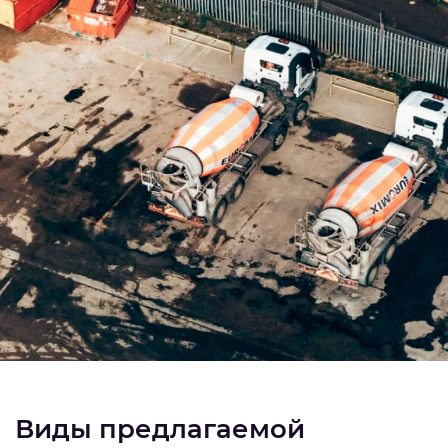
Виды предлагаемой