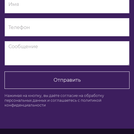
Отправить
Нажимая на кнопку, вы даёте согласие на обработку
персональных данных и соглашаетесь c политикой
конфиденциальности