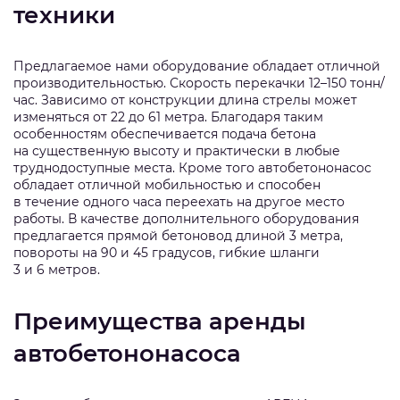
техники
Предлагаемое нами оборудование обладает отличной
производительностью. Скорость перекачки 12–150 тонн/
час. Зависимо от конструкции длина стрелы может
изменяться от 22 до 61 метра. Благодаря таким
особенностям обеспечивается подача бетона
на существенную высоту и практически в любые
труднодоступные места. Кроме того автобетононасос
обладает отличной мобильностью и способен
в течение одного часа переехать на другое место
работы. В качестве дополнительного оборудования
предлагается прямой бетоновод длиной 3 метра,
повороты на 90 и 45 градусов, гибкие шланги
3 и 6 метров.
Преимущества аренды
автобетононасоса