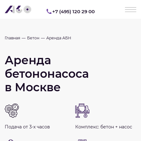
+7 (495) 120 29 00
Главная
Бетон
Аренда АБН
Аренда
бетононасоса
в Москве
Подача от 3-х часов
Комплекс: бетон + насос