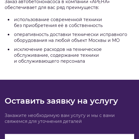
Заказ автобетононасоса в компании «АРЕНА»
обеспечивает для вас ряд преимуществ:
использование современной техники
без приобретения её в собственность
оперативность доставки технически исправного
оборудования на любой объект Москвы и МО
исключение расходов на техническое
обслуживание, содержание техники
и обслуживающего персонала
Оставить заявку на услугу
Закажите необходимую вам услугу и мы с вами
свяжемся для уточнения деталей