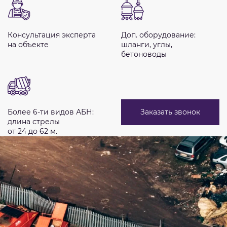
Консультация эксперта
Доп. оборудование:
на объекте
шланги, углы,
бетоноводы
Заказать звонок
Более 6-ти видов АБН:
длина стрелы
от 24 до 62 м.